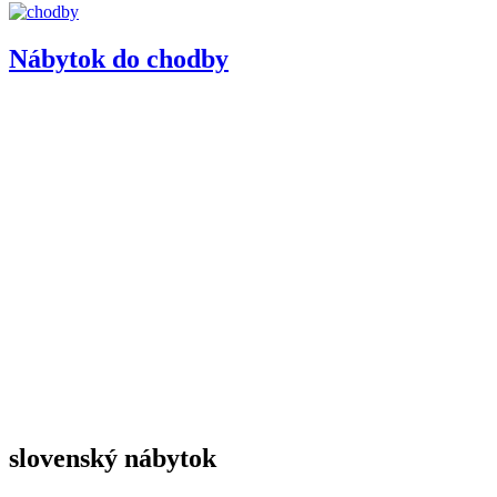
Nábytok do chodby
slovenský nábytok