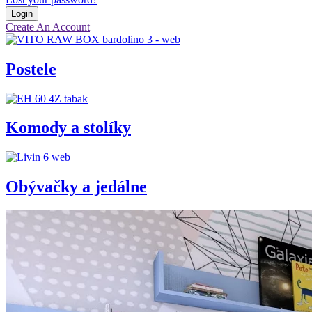
Create An Account
Postele
Komody a stolíky
Obývačky a jedálne