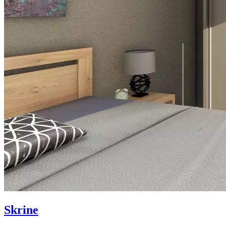
Skrine