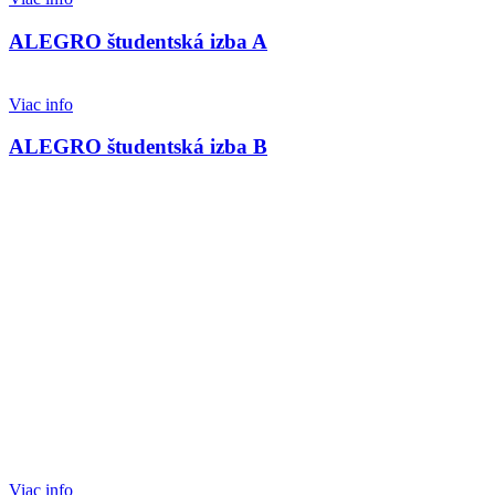
ALEGRO študentská izba A
Viac info
ALEGRO študentská izba B
Viac info