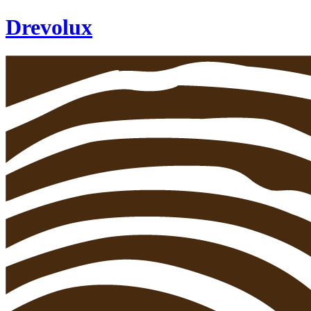
Drevolux