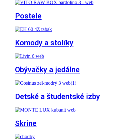
Postele
Komody a stolíky
Obývačky a jedálne
Detské a študentské izby
Skrine