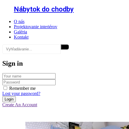
Nábytok do chodby
O nás
Projektovanie interiérov
Galéria
Kontakt
Sign in
Remember me
Lost your password?
Create An Account