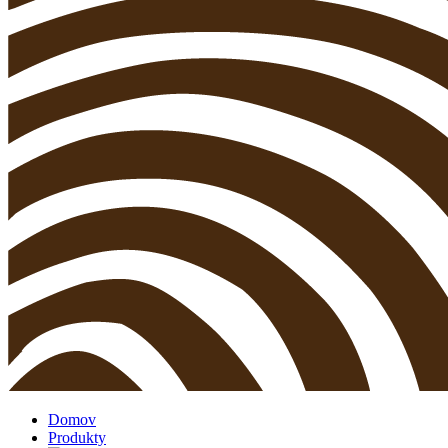
Domov
Produkty