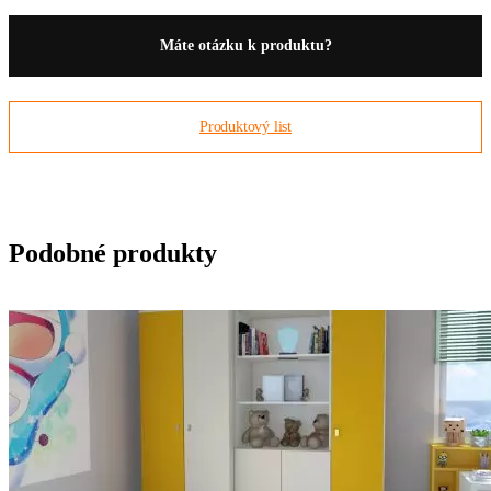
Máte otázku k produktu?
Produktový list
Podobné produkty