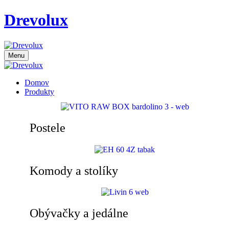
Drevolux
Menu
Domov
Produkty
Postele
Komody a stolíky
Obývačky a jedálne