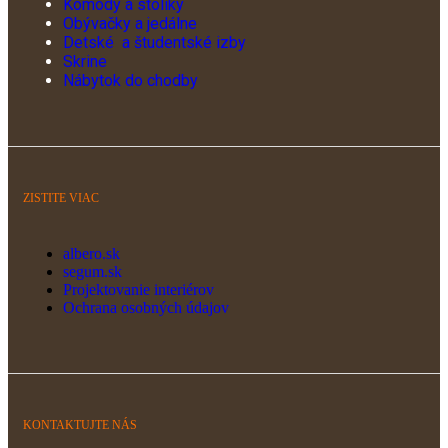
Komody a stolíky
Obývačky a jedálne
Detské a študentské izby
Skrine
Nábytok do chodby
ZISTITE VIAC
albero.sk
segum.sk
Projektovanie interiérov
Ochrana osobných údajov
KONTAKTUJTE NÁS