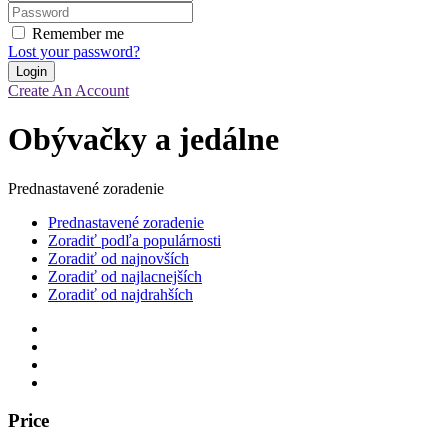
Remember me
Lost your password?
Create An Account
Obývačky a jedálne
Prednastavené zoradenie
Prednastavené zoradenie
Zoradiť podľa populárnosti
Zoradiť od najnovších
Zoradiť od najlacnejších
Zoradiť od najdrahších
Price