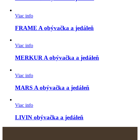
Viac info
FRAME A obývačka a jedáleň
Viac info
MERKUR A obývačka a jedáleň
Viac info
MARS A obývačka a jedáleň
Viac info
LIVIN obývačka a jedáleň