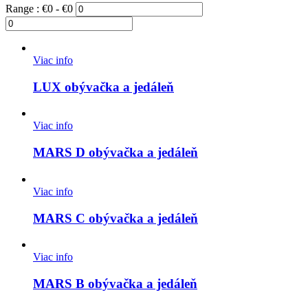
Range :
€
0
- €
0
Viac info
LUX obývačka a jedáleň
Viac info
MARS D obývačka a jedáleň
Viac info
MARS C obývačka a jedáleň
Viac info
MARS B obývačka a jedáleň