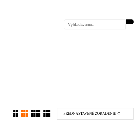
e
PREDNASTAVENÉ ZORADENIE