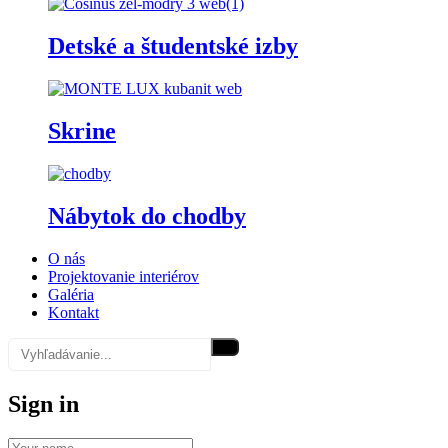
Detské a študentské izby
Skrine
Nábytok do chodby
O nás
Projektovanie interiérov
Galéria
Kontakt
Sign in