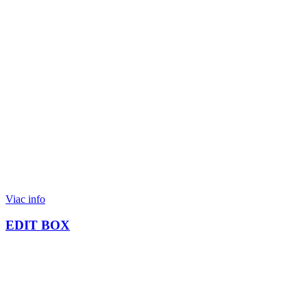
Viac info
EDIT BOX