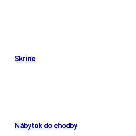
Skrine
Nábytok do chodby