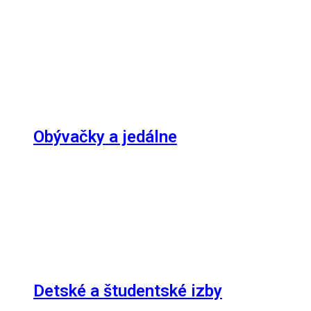
Obývačky a jedálne
Detské a študentské izby