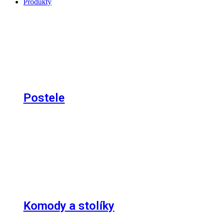
Produkty
Postele
Komody a stolíky