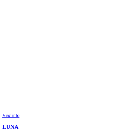
Viac info
LUNA