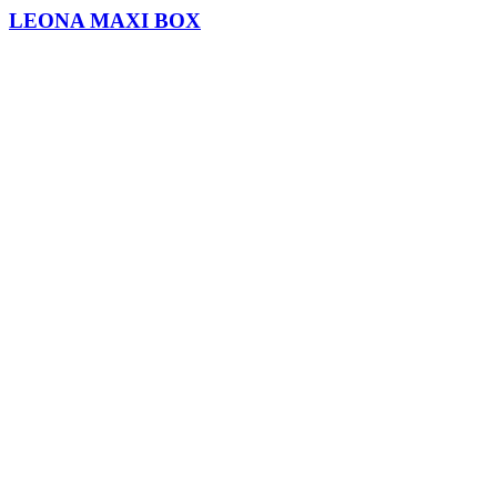
LEONA MAXI BOX