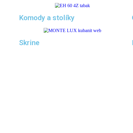
Komody a stolíky
Skrine