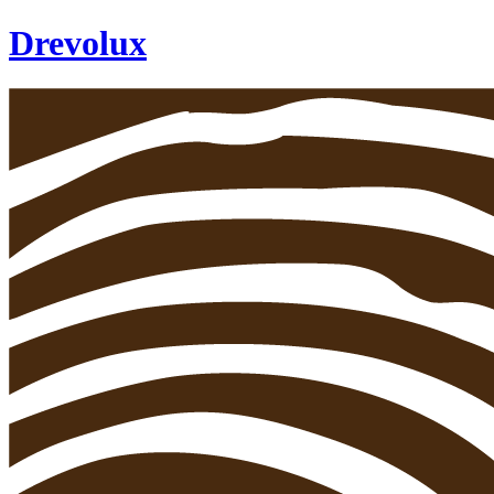
Drevolux