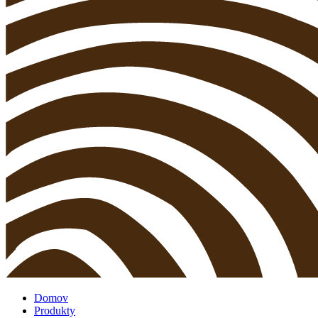
Domov
Produkty