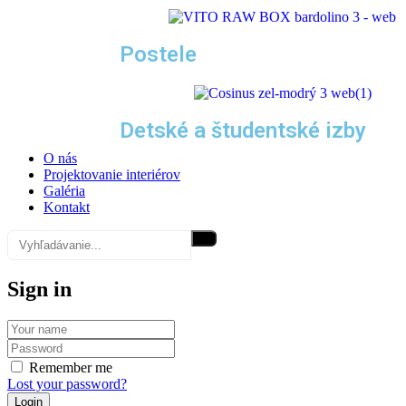
Postele
Detské a študentské izby
O nás
Projektovanie interiérov
Galéria
Kontakt
Sign in
Remember me
Lost your password?