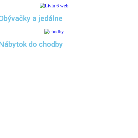
Obývačky a jedálne
Nábytok do chodby