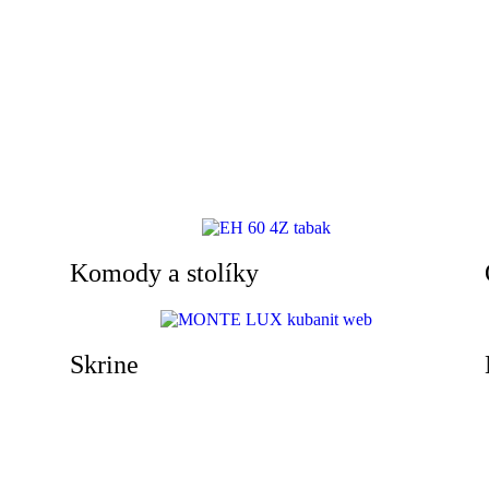
Komody a stolíky
Skrine