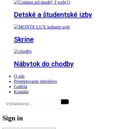
Detské a študentské izby
Skrine
Nábytok do chodby
O nás
Projektovanie interiérov
Galéria
Kontakt
Sign in