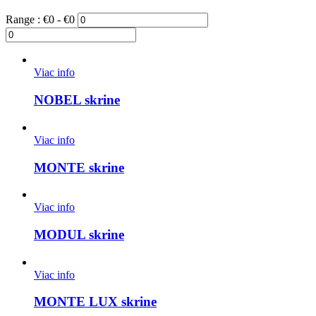
Range :
€
0
- €
0
Viac info
NOBEL skrine
Viac info
MONTE skrine
Viac info
MODUL skrine
Viac info
MONTE LUX skrine