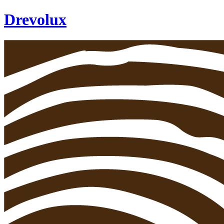
Drevolux