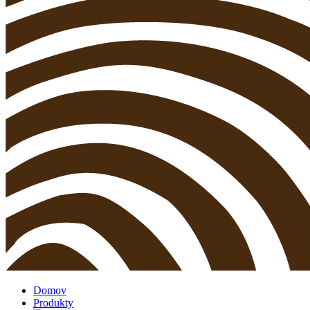
Domov
Produkty