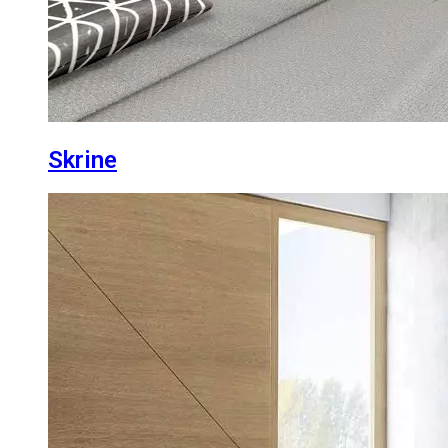
Skrine