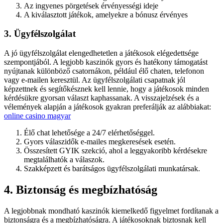
Az ingyenes pörgetések érvényességi ideje
A kiválasztott játékok, amelyekre a bónusz érvényes
3. Ügyfélszolgálat
A jó ügyfélszolgálat elengedhetetlen a játékosok elégedettsége
szempontjából. A legjobb kaszinók gyors és hatékony támogatást
nyújtanak különböző csatornákon, például élő chaten, telefonon
vagy e-mailen keresztül. Az ügyfélszolgálati csapatnak jól
képzettnek és segítőkésznek kell lennie, hogy a játékosok minden
kérdésükre gyorsan választ kaphassanak. A visszajelzések és a
vélemények alapján a játékosok gyakran preferálják az alábbiakat:
online casino magyar
Élő chat lehetősége a 24/7 elérhetőséggel.
Gyors válaszidők e-mailes megkeresések esetén.
Összesített GYIK szekció, ahol a leggyakoribb kérdésekre
megtalálhatók a válaszok.
Szakképzett és barátságos ügyfélszolgálati munkatársak.
4. Biztonság és megbízhatóság
A legjobbnak mondható kaszinók kiemelkedő figyelmet fordítanak a
biztonságra és a megbízhatóságra. A játékosoknak biztosnak kell