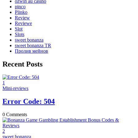
ozwin au casino
pinco
Plinko
Review
Reviewe
Slot
Slots
sweet bonanza
sweet bonanza TR
Пролив мейнов
Recent Posts
1
Mini-reviews
Error Code: 504
0
Comments
2
sweet bonanza