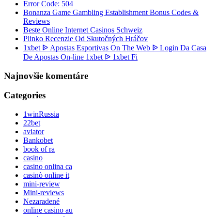
Error Code: 504
Bonanza Game Gambling Establishment Bonus Codes &
Reviews
Beste Online Internet Casinos Schweiz
Plinko Recenzie Od Skutočných Hráčov
1xbet ᐉ Apostas Esportivas On The Web ᐉ Login Da Casa
De Apostas On-line 1xbet ᐉ 1xbet Fi
Najnovšie komentáre
Categories
1winRussia
22bet
aviator
Bankobet
book of ra
casino
casino onlina ca
casinò online it
mini-review
Mini-reviews
Nezaradené
online casino au