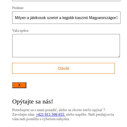
Predmet
Vaša správa
X
Opýtajte sa nás!
Potrebujete sa s nami poradiť, alebo sa chcete niečo opýtať ?
Zavolajte nám
+421 911 596 655
alebo napíšte. Naši predajcovia
vám radi pomôžu s výberom nábytku.