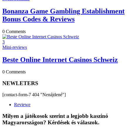
Bonanza Game Gambling Establishment
Bonus Codes & Reviews
0
Comments
3
Mini-reviews
Beste Online Internet Casinos Schweiz
0
Comments
NEWLETERS
[contact-form-7 404 "Nenájdené"]
Reviewe
Milyen a játékosok szerint a legjobb kaszinó
Magyarországon? Kérdések és válaszok.