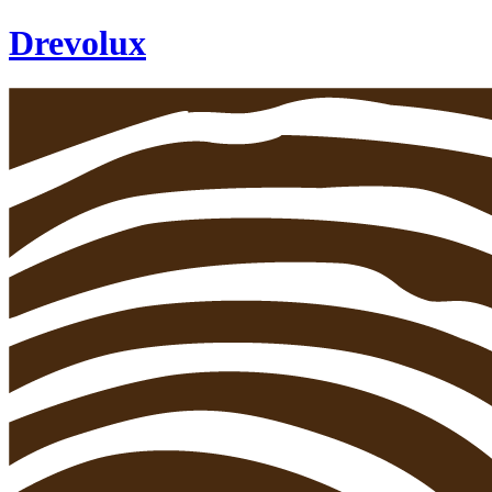
Drevolux