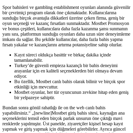
Spor bahisleri ve gambling establishment oyunları alanında güvenilir
bir çevrimiçi program olarak öne çıkmaktadır. Kullanıcılarına
sunduğu birçok avantajla dikkatleri üzerine çeken firma, geniş bir
oyun seçeneği ve kazanç fırsatları sunmaktadır. Mostbet Promosyon
ve bonus çeşitleri, kullanıcılara daha fazla kazanma şansı sunmanın
yanı sıra, platformun sunduğu oyunları daha uzun süre deneyimleme
imkanı da sağlar. Bu şekilde kullanıcılar, daha fazla bahis yapma
fırsatı yakalar ve kazançlarını artırma potansiyeline sahip olurlar.
Kayıt süreci oldukça basittir ve birkaç dakika içinde
tamamlanabilir.
Turkey’de güvenli empieza kazançlı bir bahis deneyimi
arayanlar için en kaliteli seçeneklerden biri olmaya devam
ediyor.
Bu özellik, Mostbet canlı bahis olarak bilinir ve birçok spor
etkinliği için mevcuttur.
Mostbet oyunlar, her tür oyuncunun zevkine hitap eden geniş
bir yelpazeye sahiptir.
Bundan sonra gönül rahatlığı ile on the web canlı bahis
yapabilirsiniz.“ „[newline]Mostbet giriş bahis sitesi, kaynağın ana
seçeneklerini temsil eden birçok parlak unsurun öne çıktığı mavi
renklerde yapılmıştır. Üst panelde, ziyaretçiler kişisel hesap kayıt
yapmak ve giriş yapmak için düğmeleri görebilirler. Ayrıca güncel