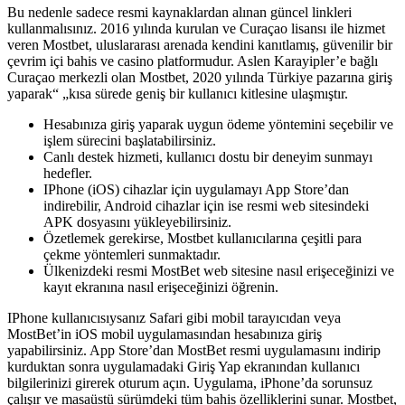
Bu nedenle sadece resmi kaynaklardan alınan güncel linkleri
kullanmalısınız. 2016 yılında kurulan ve Curaçao lisansı ile hizmet
veren Mostbet, uluslararası arenada kendini kanıtlamış, güvenilir bir
çevrim içi bahis ve casino platformudur. Aslen Karayipler’e bağlı
Curaçao merkezli olan Mostbet, 2020 yılında Türkiye pazarına giriş
yaparak“ „kısa sürede geniş bir kullanıcı kitlesine ulaşmıştır.
Hesabınıza giriş yaparak uygun ödeme yöntemini seçebilir ve
işlem sürecini başlatabilirsiniz.
Canlı destek hizmeti, kullanıcı dostu bir deneyim sunmayı
hedefler.
IPhone (iOS) cihazlar için uygulamayı App Store’dan
indirebilir, Android cihazlar için ise resmi web sitesindeki
APK dosyasını yükleyebilirsiniz.
Özetlemek gerekirse, Mostbet kullanıcılarına çeşitli para
çekme yöntemleri sunmaktadır.
Ülkenizdeki resmi MostBet web sitesine nasıl erişeceğinizi ve
kayıt ekranına nasıl erişeceğinizi öğrenin.
IPhone kullanıcısıysanız Safari gibi mobil tarayıcıdan veya
MostBet’in iOS mobil uygulamasından hesabınıza giriş
yapabilirsiniz. App Store’dan MostBet resmi uygulamasını indirip
kurduktan sonra uygulamadaki Giriş Yap ekranından kullanıcı
bilgilerinizi girerek oturum açın. Uygulama, iPhone’da sorunsuz
çalışır ve masaüstü sürümdeki tüm bahis özelliklerini sunar. Mostbet,