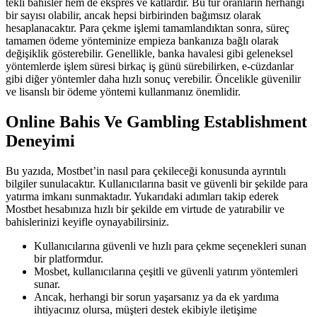
tekli bahisler hem de ekspres ve katlardır. Bu tür oranların herhangi
bir sayısı olabilir, ancak hepsi birbirinden bağımsız olarak
hesaplanacaktır. Para çekme işlemi tamamlandıktan sonra, süreç
tamamen ödeme yönteminize empieza bankanıza bağlı olarak
değişiklik gösterebilir. Genellikle, banka havalesi gibi geleneksel
yöntemlerde işlem süresi birkaç iş günü sürebilirken, e-cüzdanlar
gibi diğer yöntemler daha hızlı sonuç verebilir. Öncelikle güvenilir
ve lisanslı bir ödeme yöntemi kullanmanız önemlidir.
Online Bahis Ve Gambling Establishment
Deneyimi
Bu yazıda, Mostbet’in nasıl para çekileceği konusunda ayrıntılı
bilgiler sunulacaktır. Kullanıcılarına basit ve güvenli bir şekilde para
yatırma imkanı sunmaktadır. Yukarıdaki adımları takip ederek
Mostbet hesabınıza hızlı bir şekilde em virtude de yatırabilir ve
bahislerinizi keyifle oynayabilirsiniz.
Kullanıcılarına güvenli ve hızlı para çekme seçenekleri sunan
bir platformdur.
Mosbet, kullanıcılarına çeşitli ve güvenli yatırım yöntemleri
sunar.
Ancak, herhangi bir sorun yaşarsanız ya da ek yardıma
ihtiyacınız olursa, müşteri destek ekibiyle iletişime