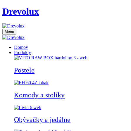
Drevolux
Menu
Domov
Produkty
Postele
Komody a stolíky
Obývačky a jedálne