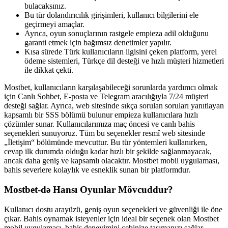
bulacaksınız.
Bu tür dolandırıcılık girişimleri, kullanıcı bilgilerini ele
geçirmeyi amaçlar.
Ayrıca, oyun sonuçlarının rastgele empieza adil olduğunu
garanti etmek için bağımsız denetimler yapılır.
Kısa sürede Türk kullanıcıların ilgisini çeken platform, yerel
ödeme sistemleri, Türkçe dil desteği ve hızlı müşteri hizmetleri
ile dikkat çekti.
Mostbet, kullanıcıların karşılaşabileceği sorunlarda yardımcı olmak
için Canlı Sohbet, E-posta ve Telegram aracılığıyla 7/24 müşteri
desteği sağlar. Ayrıca, web sitesinde sıkça sorulan soruları yanıtlayan
kapsamlı bir SSS bölümü bulunur empieza kullanıcılara hızlı
çözümler sunar. Kullanıcılarımıza maç öncesi ve canlı bahis
seçenekleri sunuyoruz. Tüm bu seçenekler resmî web sitesinde
„İletişim“ bölümünde mevcuttur. Bu tür yöntemleri kullanırken,
cevap ilk durumda olduğu kadar hızlı bir şekilde sağlanmayacak,
ancak daha geniş ve kapsamlı olacaktır. Mostbet mobil uygulaması,
bahis severlere kolaylık ve esneklik sunan bir platformdur.
Mostbet-də Hansı Oyunlar Mövcuddur?
Kullanıcı dostu arayüzü, geniş oyun seçenekleri ve güvenliği ile öne
çıkar. Bahis oynamak isteyenler için ideal bir seçenek olan Mostbet
mobil uygulaması, bahis deneyimini cebinize taşımanızı sağlar.