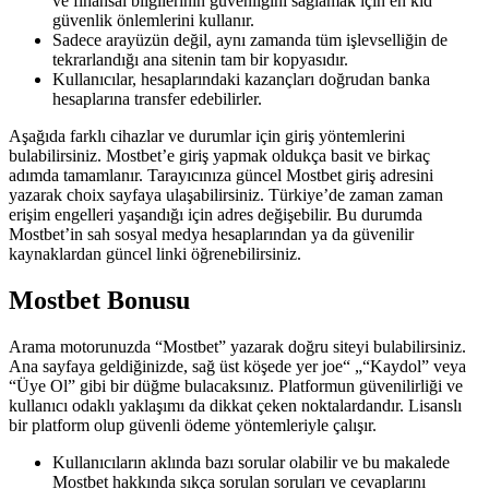
ve finansal bilgilerinin güvenliğini sağlamak için en kid
güvenlik önlemlerini kullanır.
Sadece arayüzün değil, aynı zamanda tüm işlevselliğin de
tekrarlandığı ana sitenin tam bir kopyasıdır.
Kullanıcılar, hesaplarındaki kazançları doğrudan banka
hesaplarına transfer edebilirler.
Aşağıda farklı cihazlar ve durumlar için giriş yöntemlerini
bulabilirsiniz. Mostbet’e giriş yapmak oldukça basit ve birkaç
adımda tamamlanır. Tarayıcınıza güncel Mostbet giriş adresini
yazarak choix sayfaya ulaşabilirsiniz. Türkiye’de zaman zaman
erişim engelleri yaşandığı için adres değişebilir. Bu durumda
Mostbet’in sah sosyal medya hesaplarından ya da güvenilir
kaynaklardan güncel linki öğrenebilirsiniz.
Mostbet Bonusu
Arama motorunuzda “Mostbet” yazarak doğru siteyi bulabilirsiniz.
Ana sayfaya geldiğinizde, sağ üst köşede yer joe“ „“Kaydol” veya
“Üye Ol” gibi bir düğme bulacaksınız. Platformun güvenilirliği ve
kullanıcı odaklı yaklaşımı da dikkat çeken noktalardandır. Lisanslı
bir platform olup güvenli ödeme yöntemleriyle çalışır.
Kullanıcıların aklında bazı sorular olabilir ve bu makalede
Mostbet hakkında sıkça sorulan soruları ve cevaplarını