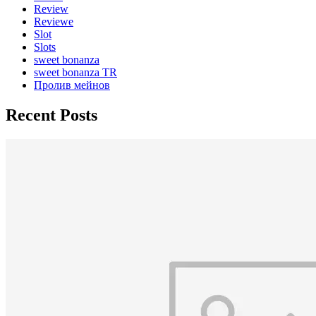
Review
Reviewe
Slot
Slots
sweet bonanza
sweet bonanza TR
Пролив мейнов
Recent Posts