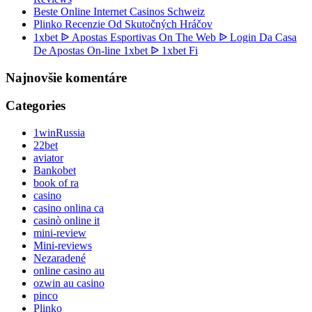
Beste Online Internet Casinos Schweiz
Plinko Recenzie Od Skutočných Hráčov
1xbet ᐉ Apostas Esportivas On The Web ᐉ Login Da Casa
De Apostas On-line 1xbet ᐉ 1xbet Fi
Najnovšie komentáre
Categories
1winRussia
22bet
aviator
Bankobet
book of ra
casino
casino onlina ca
casinò online it
mini-review
Mini-reviews
Nezaradené
online casino au
ozwin au casino
pinco
Plinko