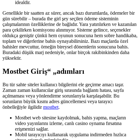
idealdir.
Genellikle bir saatten az sürer, ancak bazı durumlarda, ödemeler bir
gün sürebilir – burada the girl şey seçilen ödeme sisteminin
çalışmalarının özelliklerine de bağlıdır. Yara yatırılırken ve kazanılan
para çekilirken komisyonu alınmıyor. Sisteme gelince, seçenekler
oldukça geniştir çünkü hem oyunun sonucuna hem sobre handikaba,
toplam ve diğerlerine bahis oynayabilirsiniz. Bazı maçlarda özel
bahisler mevcuttur, örneğin bireysel dönemlerin sonucuna bahis.
Buradaki düşük marj nedeniyle, onlar birçok rakibinkinden daha
yüksektir.
Mostbet Giriş“ „adımları
Bu tür sahte siteler kullanıcı bilgilerini ele geçirme amacı taşır.
Zaman zaman kullanıcılar giriş sırasında bağlantı hatası, sayfa
açılmaması veya yönlendirme sorunlarıyla karşılaşabilir. Bu
sorunların büyük kısmı adres güncellemesi veya tarayıcı
önbelleğiyle ilgilidir
mostbet
.
Mostbet web sitesine kaydolmak, bahis yapma, maçların
video yayınlarını izleme, canlı casino oynama fırsatına
erişmenizi sağlar.
Mobil tarayıcıyı kullanarak uygulama indirmeden hızlıca