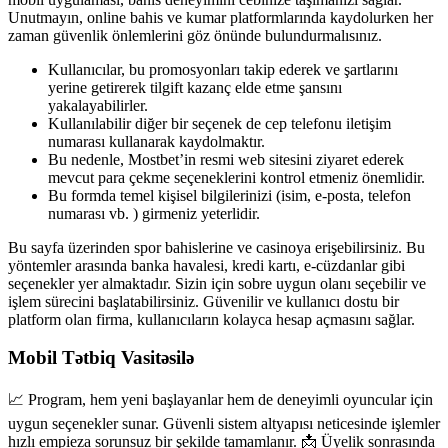
Unutmayın, online bahis ve kumar platformlarında kaydolurken her
zaman güvenlik önlemlerini göz önünde bulundurmalısınız.
Kullanıcılar, bu promosyonları takip ederek ve şartlarını
yerine getirerek tilgift kazanç elde etme şansını
yakalayabilirler.
Kullanılabilir diğer bir seçenek de cep telefonu iletişim
numarası kullanarak kaydolmaktır.
Bu nedenle, Mostbet’in resmi web sitesini ziyaret ederek
mevcut para çekme seçeneklerini kontrol etmeniz önemlidir.
Bu formda temel kişisel bilgilerinizi (isim, e-posta, telefon
numarası vb. ) girmeniz yeterlidir.
Bu sayfa üzerinden spor bahislerine ve casinoya erişebilirsiniz. Bu
yöntemler arasında banka havalesi, kredi kartı, e-cüzdanlar gibi
seçenekler yer almaktadır. Sizin için sobre uygun olanı seçebilir ve
işlem sürecini başlatabilirsiniz. Güvenilir ve kullanıcı dostu bir
platform olan firma, kullanıcıların kolayca hesap açmasını sağlar.
Mobil Tətbiq Vasitəsilə
📈 Program, hem yeni başlayanlar hem de deneyimli oyuncular için
uygun seçenekler sunar. Güvenli sistem altyapısı neticesinde işlemler
hızlı empieza sorunsuz bir şekilde tamamlanır. 📩 Üyelik sonrasında