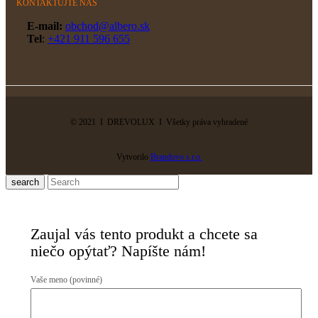
KONTAKTUJTE NÁS
E-mail:
obchod@albero.sk
Tel
:
+421 911 596 655
© 2021 I DREVOLUX I Všetky práva vyhradené
Vytvorilo
Brandovo s.r.o.
search
Zaujal vás tento produkt a chcete sa
niečo opýtať? Napíšte nám!
Vaše meno (povinné)