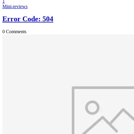
1
Mini-reviews
Error Code: 504
0
Comments