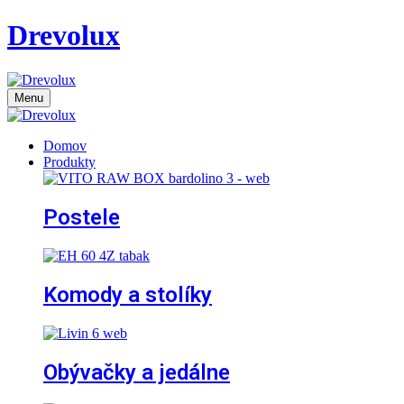
Drevolux
Menu
Domov
Produkty
Postele
Komody a stolíky
Obývačky a jedálne