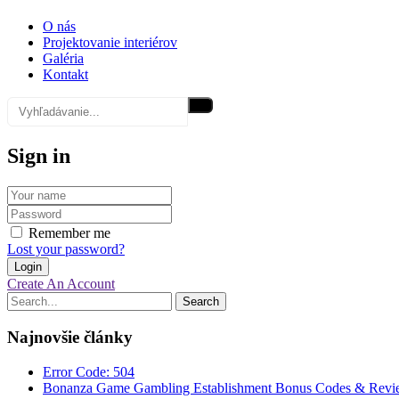
O nás
Projektovanie interiérov
Galéria
Kontakt
Sign in
Remember me
Lost your password?
Create An Account
Search
Najnovšie články
Error Code: 504
Bonanza Game Gambling Establishment Bonus Codes & Revi