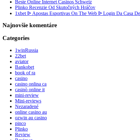
Beste Online Internet Casinos Schweiz
Plinko Recenzie Od Skutočných Hráčov
1xbet ᐉ Apostas Esportivas On The Web ᐉ Login Da Casa De 
Najnovšie komentáre
Categories
1winRussia
22bet
aviator
Bankobet
book of ra
casino
casino onlina ca
casinò online it
mini-review
Mini-reviews
Nezaradené
online casino au
ozwin au casino
pinco
Plinko
Review