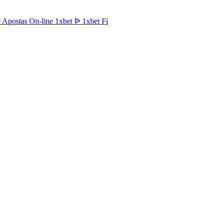
Apostas On-line 1xbet ᐉ 1xbet Fi