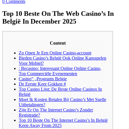
0
Comments
Top 10 Beste On The Web Casino’s In
België In December 2025
Content
Zo Open Je Een Online Casino-account
Bieden Casino’s België Ook Online Kansspelen
Voor Mobiel?
: Becasino: Interessant Online Online Casino,
Top Commerciële Evenementen
Casino“ „Programs Belgie
De Eerste Keer Gokken #
Top Casino Lijst: De Beste Online Casinos In
België
Moet Ik Kosten Betalen Bij Casino’s Met Snelle
Uitbetalingen?
Zijn Er On The Internet Casino’s Zonder
Registratie?
Top 10 Beste On The Internet Casino’s In België
Keep Away From 2025