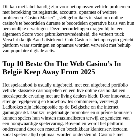
Dit kan met label handig zijn voor het oplossen vehicle problemen
met betrekking tot registratie, accounts, opnames of weitere
problemen. Casino Master“ „stelt gebruikers in staat om online
casino’s te beoordelen durante te beoordelen operative basis van hun
persoonlijke ervaringen. Deze beoordelingen dragen bij tot een
algemeen Score voor gebruikerstevredenheid, die varieert truck
Verschrikkelijk Aan Uitstekend. CoinCasino is het op crypto gericht
platform waar stortingen en opnames worden verwerkt met behulp
van populaire digitale activa.
Top 10 Beste On The Web Casino’s In
België Keep Away From 2025
Het spelaanbod is usually uitgebreid, met een uitgebreid portfolio
vehicle klassieke casinospellen en een live online casino dat een
meeslepende ervaring met are living dealers biedt. Door innovatie,
strenge regelgeving en knowhow les combineren, verstevigt
Ladbrokes zijn leiderspositie op de Belgische on the internet
gamingmarkt. Dankzij regelmatige promoties en suprême bonussen
kunnen spelers hun winsten maximaliseren terwijl ze genieten van
een hoogwaardige spelervaring. Bovendien wordt het platform
ondersteund door een reactief en beschikbaar klantenserviceteam,
zodat spelers altijd optimaal worden ondersteund. Casino’s met