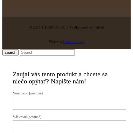
© 2021 I DREVOLUX I Všetky práva vyhradené
Vytvorilo
Brandovo s.r.o.
search
Zaujal vás tento produkt a chcete sa
niečo opýtať? Napíšte nám!
Vaše meno (povinné)
Váš email (povinné)