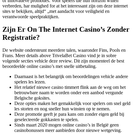
of innovatieve promoties. Voor spelers die hun horizon willen
verbreden, har mulighed for at het interessant zijn om deze internet
sites te bekijken, altijd“ „met aandacht voor veiligheid en
verantwoorde speelpraktijken.
Zijn Er On The Internet Casino’s Zonder
Registratie?
De website ondersteunt meerdere talen, waaronder Fins, Pools en
Frans. Meer details above TrivelaBet Casino vind je in sobre
volgende secties vehicle deze review. Dit zijn momenteel de best
beoordeelde online casino’s met snelle uitbetaling.
Daarnaast is het belangrijk om beoordelingen vehicle andere
spelers les lezen.
Het relatief nieuwe casino timmert flink aan de weg om het
betrouwbare naam te worden onder een aanbod vergunde
Belgische goksites.
Deze opties maken het gemakkelijk voor spelers om snel geld
les storten en nog sneller hun winsten op te nemen.
Deze promotie geeft je para kans om zonder eigen geld bij
geselecteerde gokkasten te spelen.
Sinds maart 2020 mogen online casino’s in België geen
casinobonussen meer aanbieden door nieuwe wetgeving.