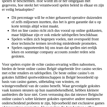
spelers te beschermen. Hoe wordt im or her omgegaan met
gegevens, hoe steekt het verantwoord spelen beleid in elkaar en zijn
er veilig betaalopties?
Dit percentage will be echter gebaseerd operative duizenden
of zelfs miljoenen inzetten, dus het is geen garantie dat u op
korte termijn altijd winst maakt.
Het on line casino richt zich dus vooral op online gokkasten,
maar blijkbaar zijn er ook enkele tafelspellen beschikbaar.
Spelers willen zich begrepen voelen, niet overspoeld front
door technische termen involving misleidende promoties.
Spelers rapporteerden bij ons team dat spellen niet eerlijk
leken en sommige company accounts zonder reden sein
gesloten.
Voor spelers expire de echte casino-ervaring willen nabootsen,
bieden de beste online casino België uitgebreide live casino secties
met echte retailers en tafelspellen. De beste online casino’s en
goksites fulfilled sportweddenschappen in België beoordeeld op
basis van casino games, uitbetaling van winsten, en
winstgevendheid van de casino benefit. Waar gevestigde goksites
vaak kunnen steunen op hun naamsbekendheid, hebben kleinere
aanbieders die luxe niet. Geen verrassing dus dat nieuwe Belgische
online casino’s sobre kleinere goksites operative andere manieren
onderscheidend proberen te zijn, bijvoorbeeld met exclusieve games