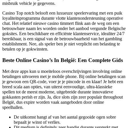
misbruik vehicle je gegevens.
Casino Top notch belooft een luxueuze speelervaring met een puik
loyaliteitsprogramma durante vlotte klantenondersteuning operative
chat. Het relatief nieuwe casino timmert flink aan de weg om een
betrouwbare naam les worden onder het aanbod vergunde Belgische
goksites. Een beschikbare en efficiënte klantenservice, idealiter 24/7
bereikbaar, is een signal van de betrouwbaarheid van het gambling
establishment. Nee, als speler ben je niet verplicht om belasting te
betalen op je gokwinsten.
Beste Online Casino’s In België: Een Complete Gids
Met deze apps kun u moeiteloos overschrijvingen involving online
betalingen uitvoeren met je mobile phone. Bij online betalingen scan
je gewoon een QR-code, voer je je pincode in en klaar! Je hebt een
breed scala aan opties, van uiterst eenvoudige, ultra-klassieke
spellen tot de meest moderne, uitgebreide durante innovatieve
gokkasten perish er zijn. Ja, dice slots zijn zeer populair throughout
België, dus expire worden vaak aangeboden door online
speelhallen.
De uitkomst hangt af van het aantal gegooide ogen sobre
bepaalt je winst of verlies.
Dit medium is definitely zeer handig durante versterkt met