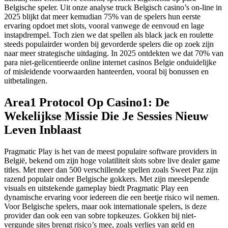
Belgische speler. Uit onze analyse truck Belgisch casino’s on-line in
2025 blijkt dat meer kemudian 75% van de spelers hun eerste
ervaring opdoet met slots, vooral vanwege de eenvoud en lage
instapdrempel. Toch zien we dat spellen als black jack en roulette
steeds populairder worden bij gevorderde spelers die op zoek zijn
naar meer strategische uitdaging. In 2025 ontdekten we dat 70% van
para niet-gelicentieerde online internet casinos Belgie onduidelijke
of misleidende voorwaarden hanteerden, vooral bij bonussen en
uitbetalingen.
Area1 Protocol Op Casino1: De
Wekelijkse Missie Die Je Sessies Nieuw
Leven Inblaast
Pragmatic Play is het van de meest populaire software providers in
België, bekend om zijn hoge volatiliteit slots sobre live dealer game
titles. Met meer dan 500 verschillende spellen zoals Sweet Paz zijn
razend populair onder Belgische gokkers. Met zijn meeslepende
visuals en uitstekende gameplay biedt Pragmatic Play een
dynamische ervaring voor iedereen die een beetje risico wil nemen.
Voor Belgische spelers, maar ook internationale spelers, is deze
provider dan ook een van sobre topkeuzes. Gokken bij niet-
vergunde sites brengt risico’s mee, zoals verlies van geld en