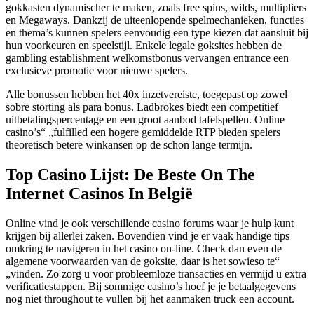
gokkasten dynamischer te maken, zoals free spins, wilds, multipliers
en Megaways. Dankzij de uiteenlopende spelmechanieken, functies
en thema’s kunnen spelers eenvoudig een type kiezen dat aansluit bij
hun voorkeuren en speelstijl. Enkele legale goksites hebben de
gambling establishment welkomstbonus vervangen entrance een
exclusieve promotie voor nieuwe spelers.
Alle bonussen hebben het 40x inzetvereiste, toegepast op zowel
sobre storting als para bonus. Ladbrokes biedt een competitief
uitbetalingspercentage en een groot aanbod tafelspellen. Online
casino’s“ „fulfilled een hogere gemiddelde RTP bieden spelers
theoretisch betere winkansen op de schon lange termijn.
Top Casino Lijst: De Beste On The
Internet Casinos In België
Online vind je ook verschillende casino forums waar je hulp kunt
krijgen bij allerlei zaken. Bovendien vind je er vaak handige tips
omkring te navigeren in het casino on-line. Check dan even de
algemene voorwaarden van de goksite, daar is het sowieso te“
„vinden. Zo zorg u voor probleemloze transacties en vermijd u extra
verificatiestappen. Bij sommige casino’s hoef je je betaalgegevens
nog niet throughout te vullen bij het aanmaken truck een account.