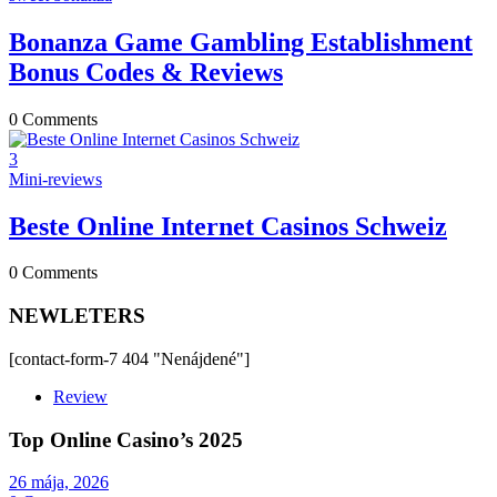
Bonanza Game Gambling Establishment
Bonus Codes & Reviews
0
Comments
3
Mini-reviews
Beste Online Internet Casinos Schweiz
0
Comments
NEWLETERS
[contact-form-7 404 "Nenájdené"]
Review
Top Online Casino’s 2025
26 mája, 2026