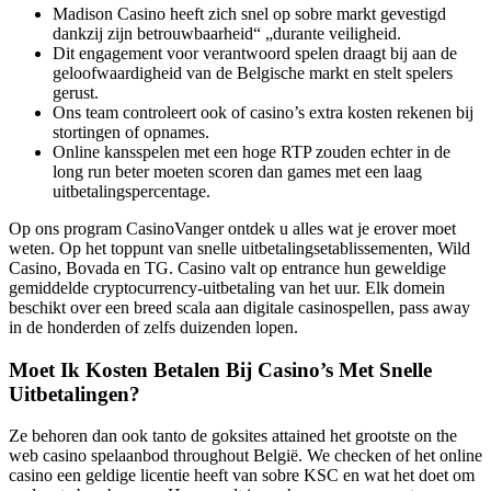
Madison Casino heeft zich snel op sobre markt gevestigd
dankzij zijn betrouwbaarheid“ „durante veiligheid.
Dit engagement voor verantwoord spelen draagt bij aan de
geloofwaardigheid van de Belgische markt en stelt spelers
gerust.
Ons team controleert ook of casino’s extra kosten rekenen bij
stortingen of opnames.
Online kansspelen met een hoge RTP zouden echter in de
long run beter moeten scoren dan games met een laag
uitbetalingspercentage.
Op ons program CasinoVanger ontdek u alles wat je erover moet
weten. Op het toppunt van snelle uitbetalingsetablissementen, Wild
Casino, Bovada en TG. Casino valt op entrance hun geweldige
gemiddelde cryptocurrency-uitbetaling van het uur. Elk domein
beschikt over een breed scala aan digitale casinospellen, pass away
in de honderden of zelfs duizenden lopen.
Moet Ik Kosten Betalen Bij Casino’s Met Snelle
Uitbetalingen?
Ze behoren dan ook tanto de goksites attained het grootste on the
web casino spelaanbod throughout België. We checken of het online
casino een geldige licentie heeft van sobre KSC en wat het doet om