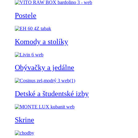
Postele
Komody a stolíky
Obývačky a jedálne
Detské a študentské izby
Skrine