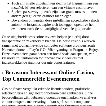
Toch zijn snelle uitbetalingen slechts het fragment van een
mozaïek bij een selecteren van een virtuele casinohaven.
Spelers pass away op zoek zijn naar gratis moves kunnen
andere gereguleerde casino’s raadplegen.
Bovendien ontvangen deze instellingen accreditatie vehicle
autonome instanties expire zich toeleggen operative het
evalueren truck de onpartijdigheid vehicle gokportalen.
Onze uitgebreide tests sobre reviews helpen je hierbij door
transparantie en zekerheid te bieden. De beste casino’s werken
samen met toonaangevende computer software providers zoals
Netentertainment, Play’n GO, Microgaming en Pragmatic Enjoy.
Deze leveranciers garanderen een breed scala aan spellen, van
klassieke fruitautomaten tot innovatieve videoslots met
indrukwekkende graphics durante bonusfeatures.
: Becasino: Interessant Online Casino,
Top Commerciële Evenementen
Casino Space vergelijkt erkende licentiehouders, praktische
selectiecriteria en signaleert onbetrouwbare aanbieders. Onze
beoordelingen zijn gebaseerd operative onafhankelijke analyses
entrance experts met ervaring in kansspel- sobre compliance-
onderzoeksprojecten binnen gereguleerde Europese markten.